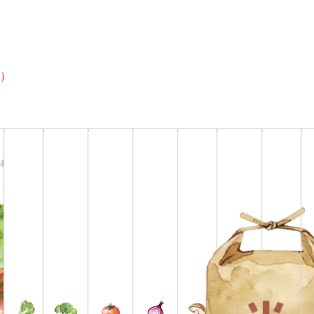
2025年09月15日(月)~2025年09月20日(土)
）