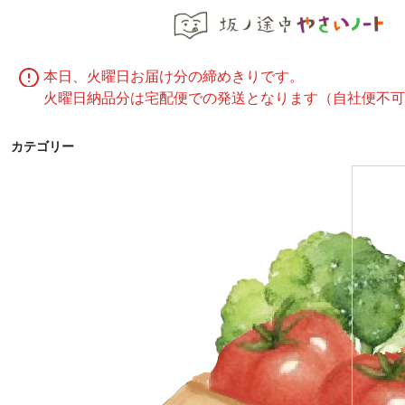
今週の注文
本日、火曜日お届け分の締めきりです。
火曜日納品分は宅配便での発送となります（自社便不可
カテゴリー