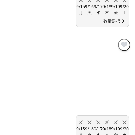
9/15
9/16
9/17
9/18
9/19
9/20
月
火
水
木
金
土
数量選択
9/15
9/16
9/17
9/18
9/19
9/20
月
火
水
木
金
土