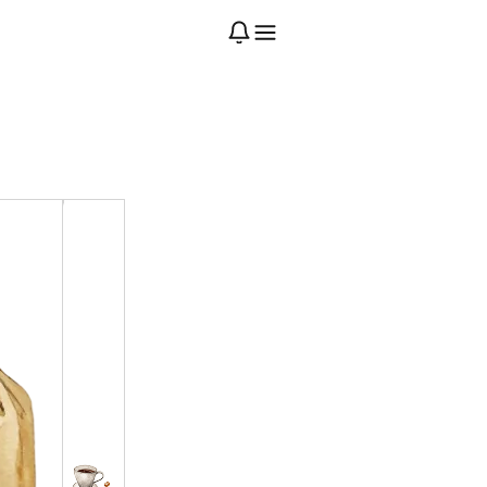
来週の注文