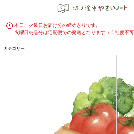
今週の注文
本日、火曜日お届け分の締めきりです。
火曜日納品分は宅配便での発送となります（自社便不可
カテゴリー