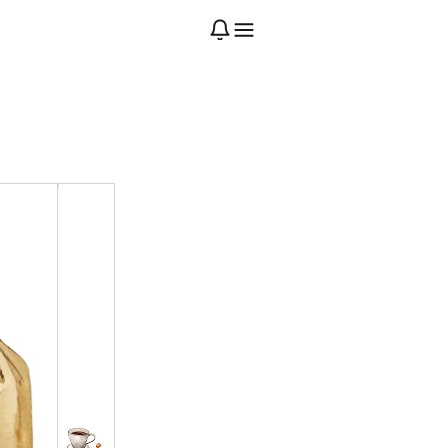
来週の注文