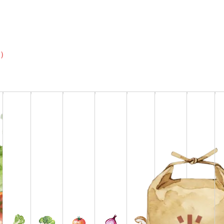
2025年10月20日(月)~2025年10月25日(土)
）