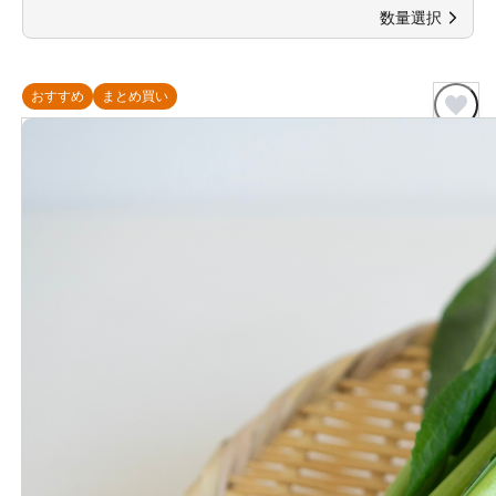
数量選択
おすすめ
まとめ買い