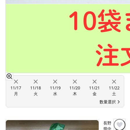
11/17
11/18
11/19
11/20
11/21
11/22
月
火
水
木
金
土
数量選択
長野
県中