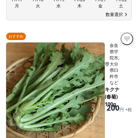
月
火
水
木
金
土
数量選択
おすすめ
奈良
県宇
陀市,
大分
県臼
杵市
など
キクナ
(春菊)
100g
200
円 +税