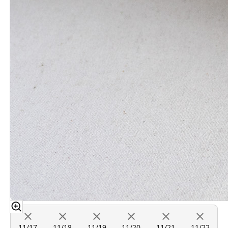
11/17
11/18
11/19
11/20
11/21
11/22