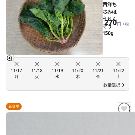
西洋ち
ぢみほ
うれん
270
円 +税
そう
150g
11/17
11/18
11/19
11/20
11/21
11/22
月
火
水
木
金
土
数量選択
新登場