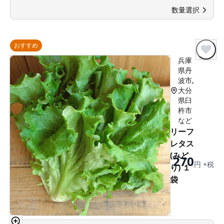
数量選択
おすすめ
兵庫
県丹
波市,
大分
県臼
杵市
など
リーフ
レタス
(みど
270
円 +税
り) １
袋