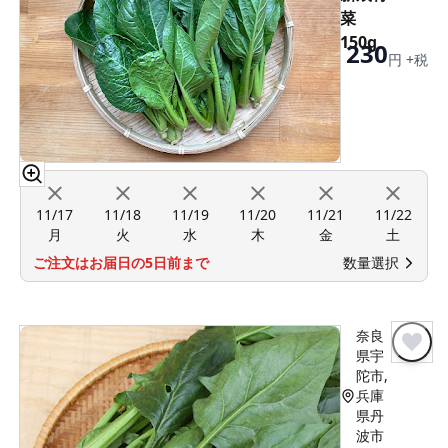
菜
150g
230
円 +税
11/17
11/18
11/19
11/20
11/21
11/22
月
火
水
木
金
土
ご注文はお届日の5日前まで
数量選択
奈良
県宇
陀市,
兵庫
県丹
波市