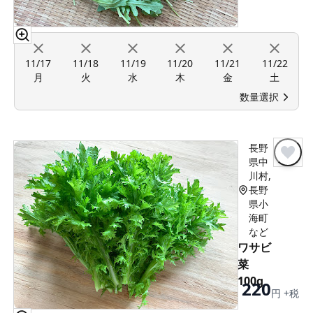
11/17
11/18
11/19
11/20
11/21
11/22
月
火
水
木
金
土
数量選択
長野
県中
川村,
長野
県小
海町
など
ワサビ
菜
100g
220
円 +税