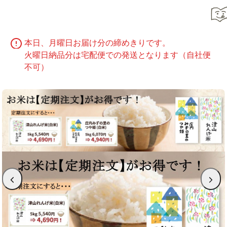
今週の注文
来週の注文
2025年11月17日(月)~2025年11月22日(土)
本日、月曜日お届け分の締めきりです。
火曜日納品分は宅配便での発送となります（自社便
不可）