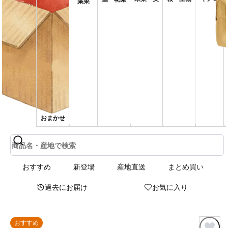
葉菜
おまかせ
おすすめ
新登場
産地直送
まとめ買い
過去にお届け
お気に入り
おすすめ